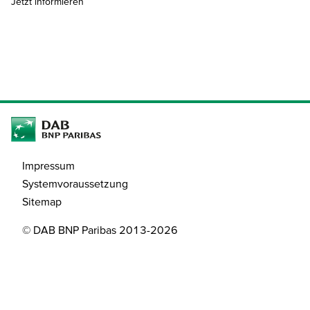
Jetzt informieren
Impressum
Systemvoraussetzung
Sitemap
© DAB BNP Paribas 2013-2026