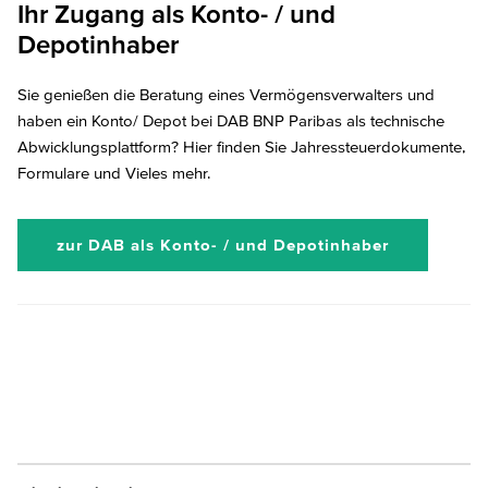
Ihr Zugang als Konto- / und
Depotinhaber
Sie genießen die Beratung eines Vermögensverwalters und
haben ein Konto/ Depot bei DAB BNP Paribas als technische
Abwicklungsplattform? Hier finden Sie Jahressteuerdokumente,
Formulare und Vieles mehr.
zur DAB als Konto- / und Depotinhaber