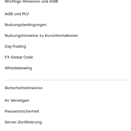
Wichtige Hinweise und AGB
AGB und PLV
Nutzungsbedingungen
Nutzungshinweise zu Kursinformationen
Day-Trading
FX Global Code
Whistleblowing
Sicherheitshinweise
Ihr Vermögen
Passwortsicherheit
Server-Zertifizierung