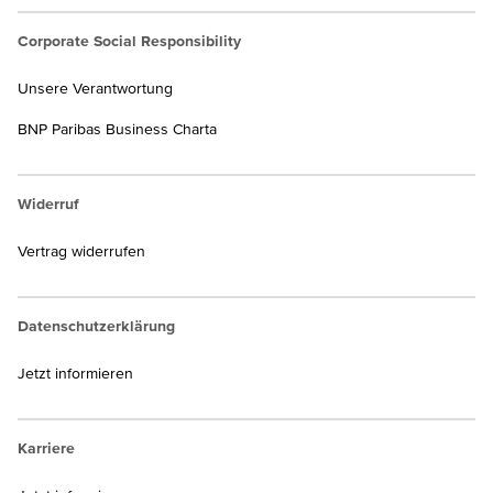
Corporate Social Responsibility
Unsere Verantwortung
BNP Paribas Business Charta
Widerruf
Vertrag widerrufen
Datenschutzerklärung
Jetzt informieren
Karriere