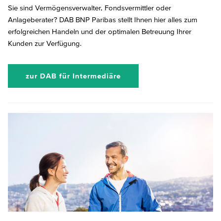
Sie sind Vermögensverwalter, Fondsvermittler oder
Anlageberater? DAB BNP Paribas stellt Ihnen hier alles zum
erfolgreichen Handeln und der optimalen Betreuung Ihrer
Kunden zur Verfügung.
zur DAB für Intermediäre